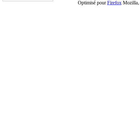
Optimisé pour
Firefox
Mozilla,