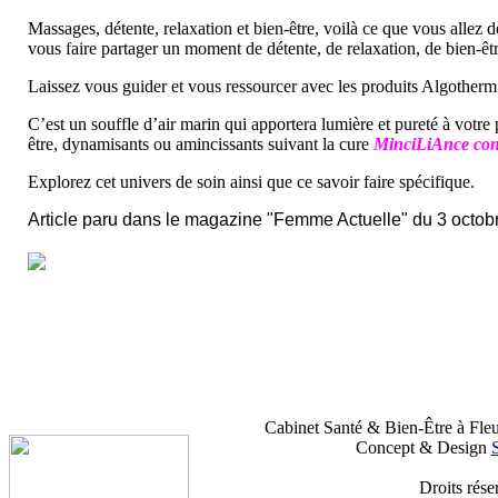
Massages, détente, relaxation et bien-être, voilà ce que vous allez 
vous faire partager un moment de détente, de relaxation, de bien-êt
Laissez vous guider et vous ressourcer avec les produits Algotherm 
C’est un souffle d’air marin qui apportera lumière et pureté à votr
être, dynamisants ou amincissants suivant la cure
MinciLiAnce con
Explorez cet univers de soin ainsi que ce savoir faire spécifique.
Article paru dans le magazine "Femme Actuelle" du 3 octob
Cabinet Santé & Bien-Être à Fle
Concept & Design
Droits rése