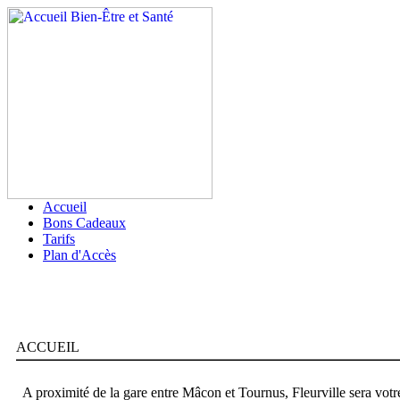
Accueil
Bons Cadeaux
Tarifs
Plan d'Accès
ACCUEIL
A proximité de la gare entre Mâcon et Tournus, Fleurville sera votre